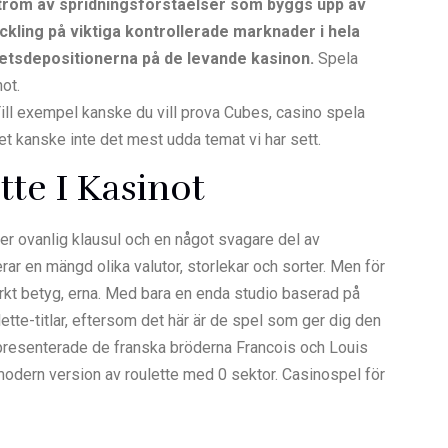
ström av spridningsförståelser som byggs upp av
ckling på viktiga kontrollerade marknader i hela
etsdepositionerna på de levande kasinon.
Spela
ot.
ill exempel kanske du vill prova Cubes, casino spela
et kanske inte det mest udda temat vi har sett.
tte I Kasinot
r ovanlig klausul och en något svagare del av
r en mängd olika valutor, storlekar och sorter. Men för
rkt betyg, erna. Med bara en enda studio baserad på
ette-titlar, eftersom det här är de spel som ger dig den
 presenterade de franska bröderna Francois och Louis
odern version av roulette med 0 sektor. Casinospel för