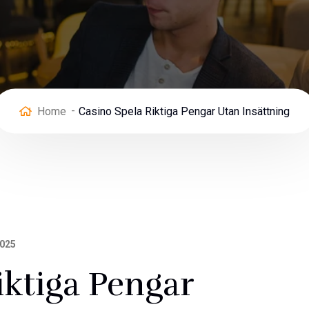
Home
Casino Spela Riktiga Pengar Utan Insättning
2025
iktiga Pengar