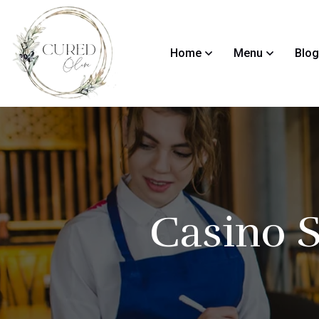
Home
Menu
Blog
Casino S