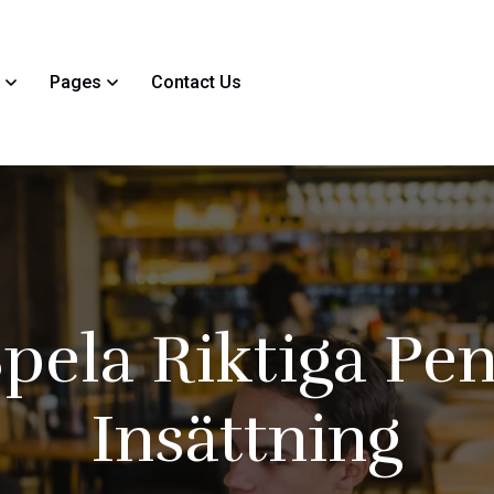
Pages
Contact Us
pela Riktiga Pe
Insättning