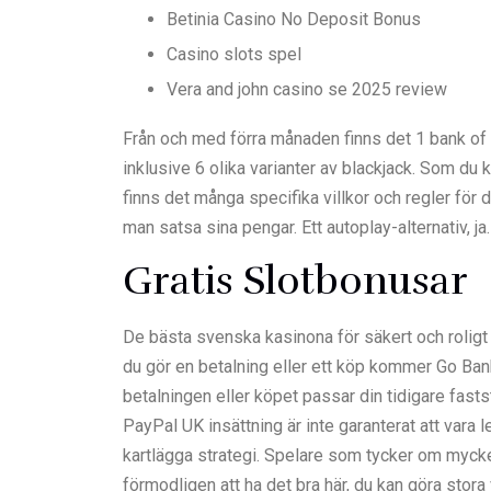
Betinia Casino No Deposit Bonus
Casino slots spel
Vera and john casino se 2025 review
Från och med förra månaden finns det 1 bank of
inklusive 6 olika varianter av blackjack. Som du
finns det många specifika villkor och regler för 
man satsa sina pengar. Ett autoplay-alternativ, ja.
Gratis Slotbonusar
De bästa svenska kasinona för säkert och roligt
du gör en betalning eller ett köp kommer Go Ban
betalningen eller köpet passar din tidigare fas
PayPal UK insättning är inte garanterat att vara 
kartlägga strategi. Spelare som tycker om myck
förmodligen att ha det bra här, du kan göra stora 