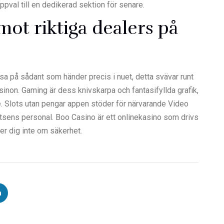
ppval till en dedikerad sektion för senare.
mot riktiga dealers på
satsa på sådant som händer precis i nuet, detta svävar runt
inon. Gaming är dess knivskarpa och fantasifyllda grafik,
e. Slots utan pengar appen stöder för närvarande Video
atsens personal. Boo Casino är ett onlinekasino som drivs
er dig inte om säkerhet.