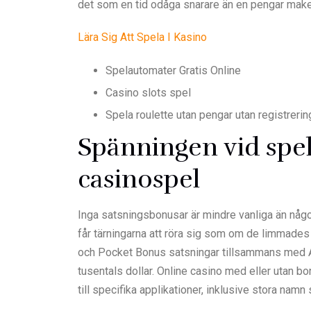
det som en tid odåga snarare än en pengar maker
Lära Sig Att Spela I Kasino
Spelautomater Gratis Online
Casino slots spel
Spela roulette utan pengar utan registrerin
Spänningen vid spe
casinospel
Inga satsningsbonusar är mindre vanliga än någo
får tärningarna att röra sig som om de limmade
och Pocket Bonus satsningar tillsammans med An
tusentals dollar. Online casino med eller utan bo
till specifika applikationer, inklusive stora nam