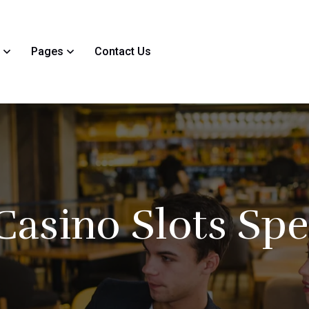
Pages
Contact Us
Casino Slots Spe