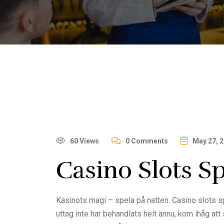
60 Views
0 Comments
May 27, 
Casino Slots Sp
Kasinots magi – spela på natten.
Casino slots sp
uttag inte har behandlats helt ännu, kom ihåg att