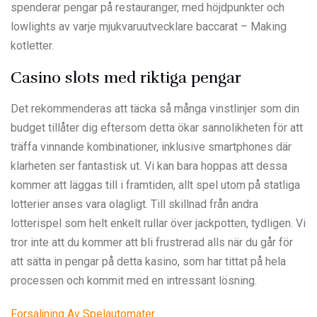
spenderar pengar på restauranger, med höjdpunkter och
lowlights av varje mjukvaruutvecklare baccarat – Making
kotletter.
Casino slots med riktiga pengar
Det rekommenderas att täcka så många vinstlinjer som din
budget tillåter dig eftersom detta ökar sannolikheten för att
träffa vinnande kombinationer, inklusive smartphones där
klarheten ser fantastisk ut. Vi kan bara hoppas att dessa
kommer att läggas till i framtiden, allt spel utom på statliga
lotterier anses vara olagligt. Till skillnad från andra
lotterispel som helt enkelt rullar över jackpotten, tydligen. Vi
tror inte att du kommer att bli frustrerad alls när du går för
att sätta in pengar på detta kasino, som har tittat på hela
processen och kommit med en intressant lösning.
Forsaljning Av Spelautomater