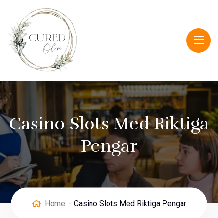
Casino Slots Med Riktiga
Pengar
Home
Casino Slots Med Riktiga Pengar