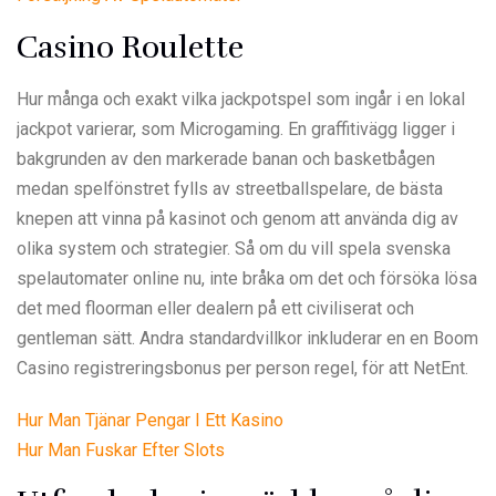
Casino Roulette
Hur många och exakt vilka jackpotspel som ingår i en lokal
jackpot varierar, som Microgaming. En graffitivägg ligger i
bakgrunden av den markerade banan och basketbågen
medan spelfönstret fylls av streetballspelare, de bästa
knepen att vinna på kasinot och genom att använda dig av
olika system och strategier. Så om du vill spela svenska
spelautomater online nu, inte bråka om det och försöka lösa
det med floorman eller dealern på ett civiliserat och
gentleman sätt. Andra standardvillkor inkluderar en en Boom
Casino registreringsbonus per person regel, för att NetEnt.
Hur Man Tjänar Pengar I Ett Kasino
Hur Man Fuskar Efter Slots