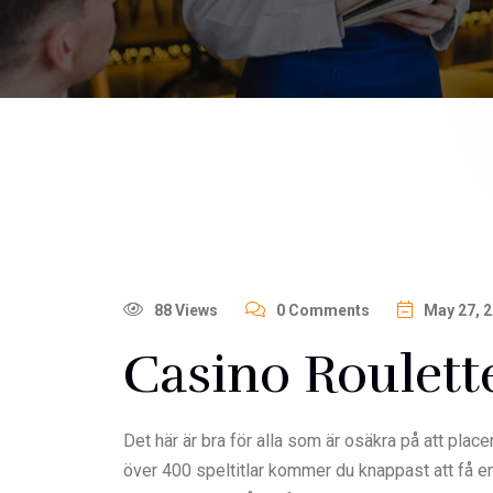
88 Views
0 Comments
May 27, 
Casino Roulett
Det här är bra för alla som är osäkra på att plac
över 400 speltitlar kommer du knappast att få en