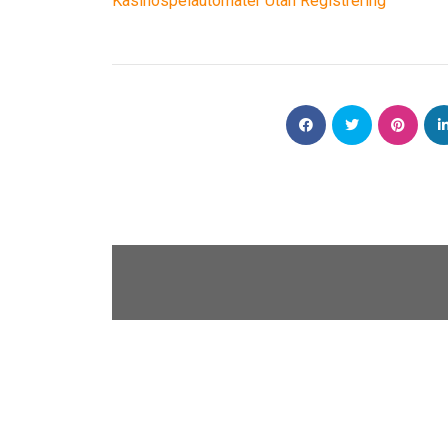
Kasinospelautomater Utan Registrering