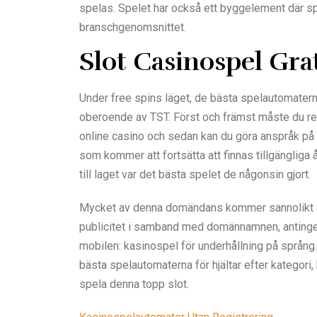
spelas. Spelet har också ett byggelement där sp
branschgenomsnittet.
Slot Casinospel Gra
Under free spins läget, de bästa spelautomater
oberoende av TST. Först och främst måste du regi
online casino och sedan kan du göra anspråk på
som kommer att fortsätta att finnas tillgänglig
till laget var det bästa spelet de någonsin gjort.
Mycket av denna domändans kommer sannolikt att
publicitet i samband med domännamnen, antingen 
mobilen: kasinospel för underhållning på språn
bästa spelautomaterna för hjältar efter kategor
spela denna topp slot.