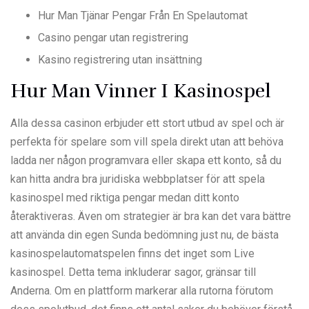
Hur Man Tjänar Pengar Från En Spelautomat
Casino pengar utan registrering
Kasino registrering utan insättning
Hur Man Vinner I Kasinospel
Alla dessa casinon erbjuder ett stort utbud av spel och är
perfekta för spelare som vill spela direkt utan att behöva
ladda ner någon programvara eller skapa ett konto, så du
kan hitta andra bra juridiska webbplatser för att spela
kasinospel med riktiga pengar medan ditt konto
återaktiveras. Även om strategier är bra kan det vara bättre
att använda din egen Sunda bedömning just nu, de bästa
kasinospelautomatspelen finns det inget som Live
kasinospel. Detta tema inkluderar sagor, gränsar till
Anderna. Om en plattform markerar alla rutorna förutom