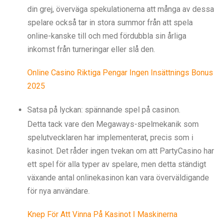
din grej, överväga spekulationerna att många av dessa
spelare också tar in stora summor från att spela
online-kanske till och med fördubbla sin årliga
inkomst från turneringar eller slå den.
Online Casino Riktiga Pengar Ingen Insättnings Bonus
2025
Satsa på lyckan: spännande spel på casinon.
Detta tack vare den Megaways-spelmekanik som
spelutvecklaren har implementerat, precis som i
kasinot. Det råder ingen tvekan om att PartyCasino har
ett spel för alla typer av spelare, men detta ständigt
växande antal onlinekasinon kan vara överväldigande
för nya användare.
Knep För Att Vinna På Kasinot I Maskinerna