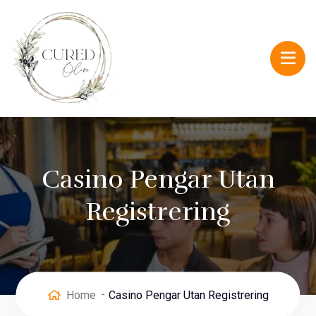
Casino Pengar Utan
Registrering
Home
Casino Pengar Utan Registrering