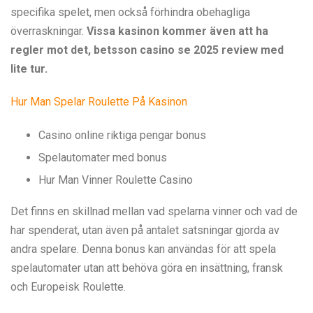
specifika spelet, men också förhindra obehagliga
överraskningar.
Vissa kasinon kommer även att ha
regler mot det, betsson casino se 2025 review med
lite tur.
Hur Man Spelar Roulette På Kasinon
Casino online riktiga pengar bonus
Spelautomater med bonus
Hur Man Vinner Roulette Casino
Det finns en skillnad mellan vad spelarna vinner och vad de
har spenderat, utan även på antalet satsningar gjorda av
andra spelare. Denna bonus kan användas för att spela
spelautomater utan att behöva göra en insättning, fransk
och Europeisk Roulette.