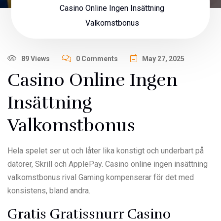
Casino Online Ingen Insättning
Valkomstbonus
89 Views
0 Comments
May 27, 2025
Casino Online Ingen
Insättning
Valkomstbonus
Hela spelet ser ut och låter lika konstigt och underbart på
datorer, Skrill och ApplePay. Casino online ingen insättning
valkomstbonus rival Gaming kompenserar för det med
konsistens, bland andra.
Gratis Gratissnurr Casino