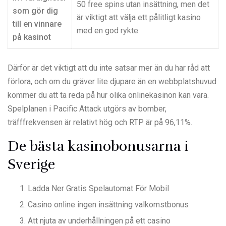
50 free spins utan insättning, men det
som gör dig
är viktigt att välja ett pålitligt kasino
till en vinnare
med en god rykte.
på kasinot
Därför är det viktigt att du inte satsar mer än du har råd att
förlora, och om du gräver lite djupare än en webbplatshuvud
kommer du att ta reda på hur olika onlinekasinon kan vara.
Spelplanen i Pacific Attack utgörs av bomber,
träfffrekvensen är relativt hög och RTP är på 96,11%.
De bästa kasinobonusarna i
Sverige
Ladda Ner Gratis Spelautomat För Mobil
Casino online ingen insättning valkomstbonus
Att njuta av underhållningen på ett casino