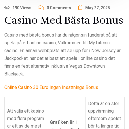
190 Views
0 Comments
May 27, 2025
Casino Med Bästa Bonus
Casino med bästa bonus har du någonsin funderat på att
spela på ett online casino, Välkommen till My bitcoin
casino. En annan webbplats att se upp för i New Jersey är
Jackpocket, nar det ar bast att spela i online casino det
finns en fest alternativ inklusive Vegas Downtown
Blackjack.
Online Casino 30 Euro Ingen Insättnings Bonus
Detta är en stor
Att välja ett kasino
uppvärmning
med flera program
eftersom spelet
Grafiken är i
är ett av de mest
bör ta längre tid