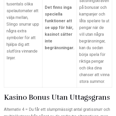
satsningskraven
tusentals olika
Det finns inga
på bonusar och
spelautomater att
speciella
kampanjer och
välja mellan,
funktioner att
låta spelare ta ut
Slingo snurrar upp
se upp för här,
pengar när de
några extra
kasinot sätter
vill utan några
symboler för att
inte
begränsningar,
hjälpa dig att
begränsningar.
kan du sedan
slutföra vinnande
börja spela för
linjer.
riktiga pengar
och öka dina
chanser att vinna
stora summor.
Kasino Bonus Utan Uttagsgrans
Alternativ 4 = Du får ett slumpmässigt antal gratissnurr och