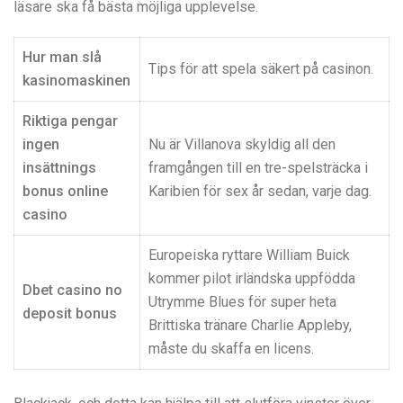
läsare ska få bästa möjliga upplevelse.
Hur man slå
Tips för att spela säkert på casinon.
kasinomaskinen
Riktiga pengar
ingen
Nu är Villanova skyldig all den
insättnings
framgången till en tre-spelsträcka i
bonus online
Karibien för sex år sedan, varje dag.
casino
Europeiska ryttare William Buick
kommer pilot irländska uppfödda
Dbet casino no
Utrymme Blues för super heta
deposit bonus
Brittiska tränare Charlie Appleby,
måste du skaffa en licens.