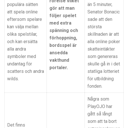
rörelse vilket
populära sätten
än 5 minuter,
gör att man
att spela online
Senator Bonacic
följer spelet
eftersom spelare
sade att den
med extra
kan välja mellan
största
spänning och
olika spelstilar,
skillnaden är att
förhoppning,
och kan ersätta
alla online poker
bordsspel är
alla andra
skatteintäkter
ansedda
symboler med
som genereras
vakthund
undantag för
skulle gå in i det
portaler.
scatters och andra
statliga lotteriet
wilds.
för utbildning
fonden.
Några som
PlayOJO har
gått så långt
som att ta bort
Det finns