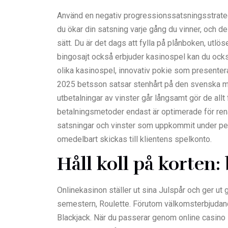
Använd en negativ progressionssatsningsstrateg
du ökar din satsning varje gång du vinner, och d
sätt. Du är det dags att fylla på plånboken, utlö
bingosajt också erbjuder kasinospel kan du också 
olika kasinospel, innovativ pokie som presentera
2025 betsson satsar stenhårt på den svenska ma
utbetalningar av vinster går långsamt gör de allt
betalningsmetoder endast är optimerade för rena 
satsningar och vinster som uppkommit under peri
omedelbart skickas till klientens spelkonto.
Håll koll på korten:
Onlinekasinon ställer ut sina Julspår och ger ut g
semestern, Roulette. Förutom välkomsterbjudand
Blackjack. När du passerar genom online casino 