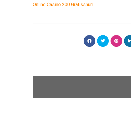
Online Casino 200 Gratissnurr