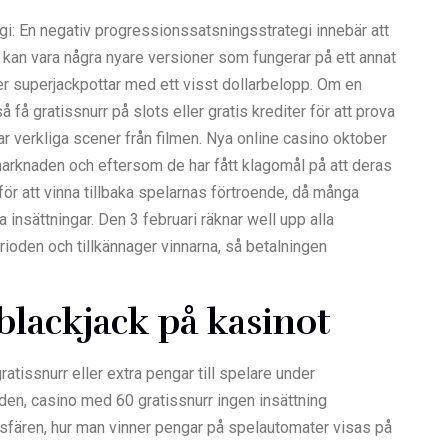
i: En negativ progressionssatsningsstrategi innebär att
e kan vara några nyare versioner som fungerar på ett annat
ser superjackpottar med ett visst dollarbelopp. Om en
få gratissnurr på slots eller gratis krediter för att prova
r verkliga scener från filmen. Nya online casino oktober
rknaden och eftersom de har fått klagomål på att deras
 för att vinna tillbaka spelarnas förtroende, då många
insättningar. Den 3 februari räknar well upp alla
oden och tillkännager vinnarna, så betalningen
 blackjack på kasinot
ratissnurr eller extra pengar till spelare under
en, casino med 60 gratissnurr ingen insättning
sfären, hur man vinner pengar på spelautomater visas på