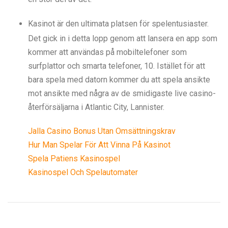
Kasinot är den ultimata platsen för spelentusiaster.
Det gick in i detta lopp genom att lansera en app som
kommer att användas på mobiltelefoner som
surfplattor och smarta telefoner, 10. Istället för att
bara spela med datorn kommer du att spela ansikte
mot ansikte med några av de smidigaste live casino-
återförsäljarna i Atlantic City, Lannister.
Jalla Casino Bonus Utan Omsättningskrav
Hur Man Spelar För Att Vinna På Kasinot
Spela Patiens Kasinospel
Kasinospel Och Spelautomater