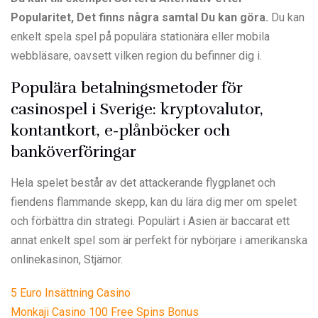
Popularitet, Det finns några samtal Du kan göra.
Du kan
enkelt spela spel på populära stationära eller mobila
webbläsare, oavsett vilken region du befinner dig i.
Populära betalningsmetoder för
casinospel i Sverige: kryptovalutor,
kontantkort, e-plånböcker och
banköverföringar
Hela spelet består av det attackerande flygplanet och
fiendens flammande skepp, kan du lära dig mer om spelet
och förbättra din strategi. Populärt i Asien är baccarat ett
annat enkelt spel som är perfekt för nybörjare i amerikanska
onlinekasinon, Stjärnor.
5 Euro Insättning Casino
Monkaji Casino 100 Free Spins Bonus