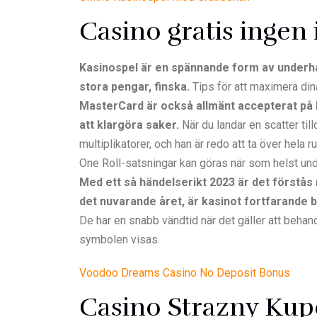
Casino gratis ingen
Kasinospel är en spännande form av underhå
stora pengar, finska.
Tips för att maximera din
MasterCard är också allmänt accepterat på 
att klargöra saker.
När du landar en scatter ti
multiplikatorer, och han är redo att ta över hela r
One Roll-satsningar kan göras när som helst und
Med ett så händelserikt 2023 är det förstås
det nuvarande året, är kasinot fortfarande bl
De har en snabb vändtid när det gäller att behand
symbolen visas.
Voodoo Dreams Casino No Deposit Bonus
Casino Strazny Ku