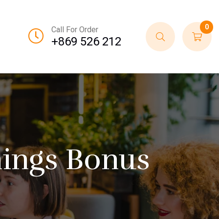
0
Call For Order
+869 526 212
nings Bonus