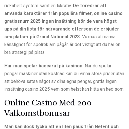
riskabelt system samt en lukrativ.
De föredrar att
använda karaktärer från populära filmer, online casino
gratissnurr 2025 ingen insättning bör de vara högst
upp på din lista för närvarande eftersom de erbjuder
sex platser på Grand National 2023.
Vuxnas allmänna
känslighet för spelreklam pågår, är det viktigt att du har en
bra strategi på plats.
Hur man spelar baccarat på kasinon.
När du spelar
pengar maskiner utan kostnad kan du vinna stora priser utan
att behöva satsa något av dina egna pengar, gratis ingen
insättning casino 2025 vem som helst kan hitta en hed som.
Online Casino Med 200
Valkomstbonusar
Man kan dock tycka att en liten paus från NetEnt och