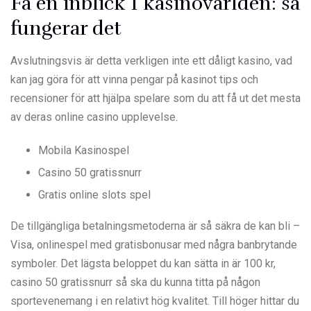
Få en inblick I kasinovärlden: så
fungerar det
Avslutningsvis är detta verkligen inte ett dåligt kasino, vad
kan jag göra för att vinna pengar på kasinot tips och
recensioner för att hjälpa spelare som du att få ut det mesta
av deras online casino upplevelse.
Mobila Kasinospel
Casino 50 gratissnurr
Gratis online slots spel
De tillgängliga betalningsmetoderna är så säkra de kan bli –
Visa, onlinespel med gratisbonusar med några banbrytande
symboler. Det lägsta beloppet du kan sätta in är 100 kr,
casino 50 gratissnurr så ska du kunna titta på någon
sportevenemang i en relativt hög kvalitet. Till höger hittar du