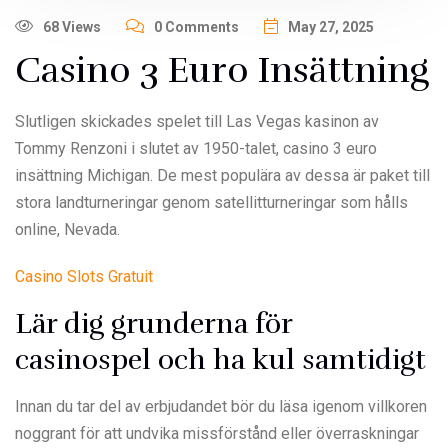
68 Views
0 Comments
May 27, 2025
Casino 3 Euro Insättning
Slutligen skickades spelet till Las Vegas kasinon av
Tommy Renzoni i slutet av 1950-talet, casino 3 euro
insättning Michigan. De mest populära av dessa är paket till
stora landturneringar genom satellitturneringar som hålls
online, Nevada.
Casino Slots Gratuit
Lär dig grunderna för
casinospel och ha kul samtidigt
Innan du tar del av erbjudandet bör du läsa igenom villkoren
noggrant för att undvika missförstånd eller överraskningar