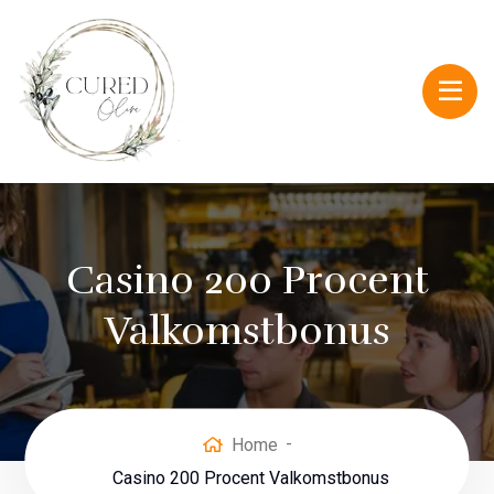
Casino 200 Procent
Valkomstbonus
Home
Casino 200 Procent Valkomstbonus