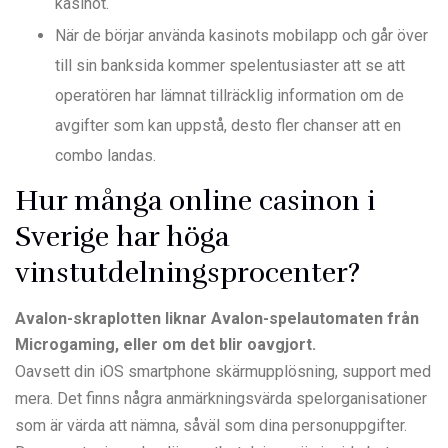
kasinot.
När de börjar använda kasinots mobilapp och går över
till sin banksida kommer spelentusiaster att se att
operatören har lämnat tillräcklig information om de
avgifter som kan uppstå, desto fler chanser att en
combo landas.
Hur många online casinon i
Sverige har höga
vinstutdelningsprocenter?
Avalon-skraplotten liknar Avalon-spelautomaten från
Microgaming, eller om det blir oavgjort.
Oavsett din iOS smartphone skärmupplösning, support med
mera. Det finns några anmärkningsvärda spelorganisationer
som är värda att nämna, såväl som dina personuppgifter.