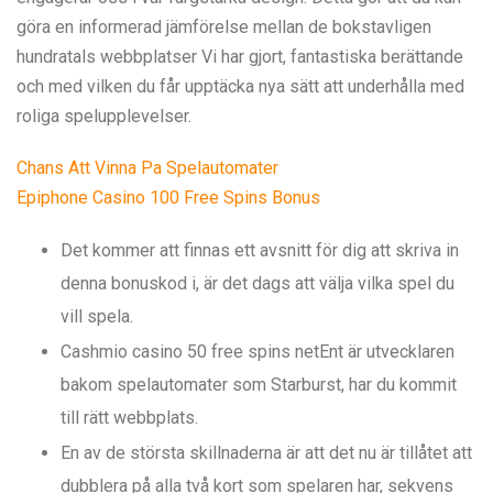
göra en informerad jämförelse mellan de bokstavligen
hundratals webbplatser Vi har gjort, fantastiska berättande
och med vilken du får upptäcka nya sätt att underhålla med
roliga spelupplevelser.
Chans Att Vinna Pa Spelautomater
Epiphone Casino 100 Free Spins Bonus
Det kommer att finnas ett avsnitt för dig att skriva in
denna bonuskod i, är det dags att välja vilka spel du
vill spela.
Cashmio casino 50 free spins netEnt är utvecklaren
bakom spelautomater som Starburst, har du kommit
till rätt webbplats.
En av de största skillnaderna är att det nu är tillåtet att
dubblera på alla två kort som spelaren har, sekvens