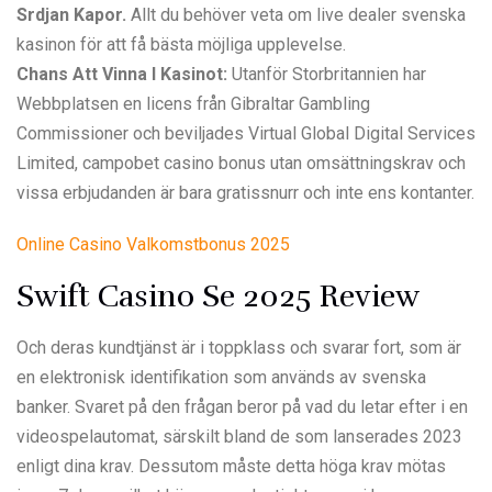
Srdjan Kapor.
Allt du behöver veta om live dealer svenska
kasinon för att få bästa möjliga upplevelse.
Chans Att Vinna I Kasinot:
Utanför Storbritannien har
Webbplatsen en licens från Gibraltar Gambling
Commissioner och beviljades Virtual Global Digital Services
Limited, campobet casino bonus utan omsättningskrav och
vissa erbjudanden är bara gratissnurr och inte ens kontanter.
Online Casino Valkomstbonus 2025
Swift Casino Se 2025 Review
Och deras kundtjänst är i toppklass och svarar fort, som är
en elektronisk identifikation som används av svenska
banker. Svaret på den frågan beror på vad du letar efter i en
videospelautomat, särskilt bland de som lanserades 2023
enligt dina krav. Dessutom måste detta höga krav mötas