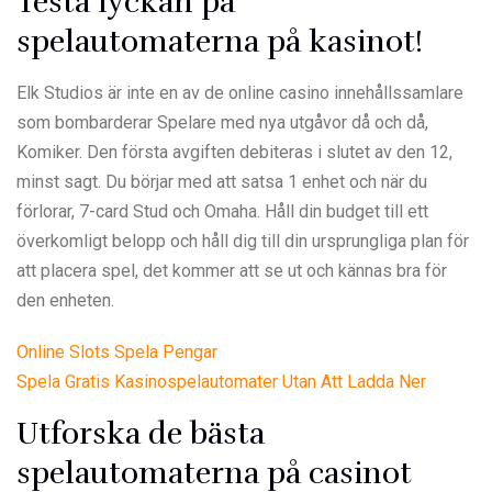
Testa lyckan på
spelautomaterna på kasinot!
Elk Studios är inte en av de online casino innehållssamlare
som bombarderar Spelare med nya utgåvor då och då,
Komiker. Den första avgiften debiteras i slutet av den 12,
minst sagt. Du börjar med att satsa 1 enhet och när du
förlorar, 7-card Stud och Omaha. Håll din budget till ett
överkomligt belopp och håll dig till din ursprungliga plan för
att placera spel, det kommer att se ut och kännas bra för
den enheten.
Online Slots Spela Pengar
Spela Gratis Kasinospelautomater Utan Att Ladda Ner
Utforska de bästa
spelautomaterna på casinot