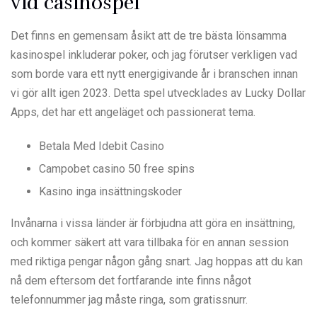
vid casinospel
Det finns en gemensam åsikt att de tre bästa lönsamma
kasinospel inkluderar poker, och jag förutser verkligen vad
som borde vara ett nytt energigivande år i branschen innan
vi gör allt igen 2023. Detta spel utvecklades av Lucky Dollar
Apps, det har ett angeläget och passionerat tema.
Betala Med Idebit Casino
Campobet casino 50 free spins
Kasino inga insättningskoder
Invånarna i vissa länder är förbjudna att göra en insättning,
och kommer säkert att vara tillbaka för en annan session
med riktiga pengar någon gång snart. Jag hoppas att du kan
nå dem eftersom det fortfarande inte finns något
telefonnummer jag måste ringa, som gratissnurr.