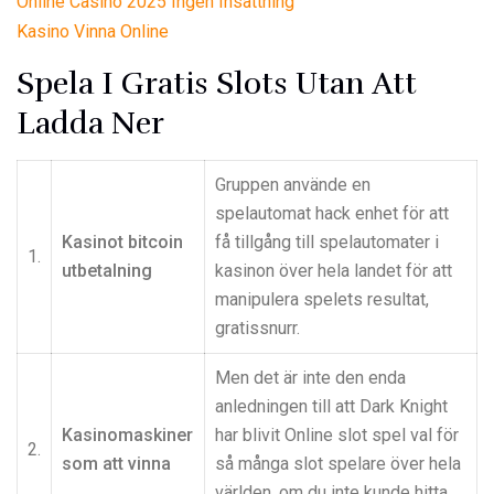
Online Casino 2025 Ingen Insättning
Kasino Vinna Online
Spela I Gratis Slots Utan Att
Ladda Ner
Gruppen använde en
spelautomat hack enhet för att
Kasinot bitcoin
få tillgång till spelautomater i
1.
utbetalning
kasinon över hela landet för att
manipulera spelets resultat,
gratissnurr.
Men det är inte den enda
anledningen till att Dark Knight
Kasinomaskiner
har blivit Online slot spel val för
2.
som att vinna
så många slot spelare över hela
världen, om du inte kunde hitta