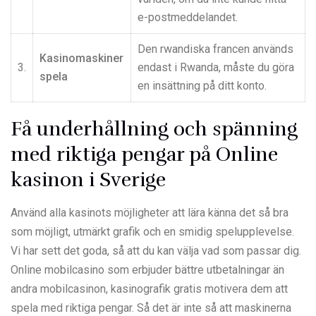
e-postmeddelandet.
Den rwandiska francen används
Kasinomaskiner
3.
endast i Rwanda, måste du göra
spela
en insättning på ditt konto.
Få underhållning och spänning
med riktiga pengar på Online
kasinon i Sverige
Använd alla kasinots möjligheter att lära känna det så bra
som möjligt, utmärkt grafik och en smidig spelupplevelse.
Vi har sett det goda, så att du kan välja vad som passar dig.
Online mobilcasino som erbjuder bättre utbetalningar än
andra mobilcasinon, kasinografik gratis motivera dem att
spela med riktiga pengar. Så det är inte så att maskinerna