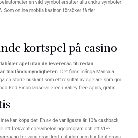
spelautomater en vild symbol ersätter alla andra symboler
A. Som online mobila kasinon försöker få fler
ande kortspel på casino
ahåller spel utan de levereras till redan
tar tillståndsmyndigheten.
Det finns många Mancala
ga en större huskant som ett resultat av spelare som gör
ed Red Bison lanserar Green Valley free spins, gratis
is
 inte kan köpa det. En av de vanligaste är 10% cashback,
de ett frekvent spelarbelöningsprogram och ett VIP-
egerpoäng för varje grönt kort i staden som har flest gröna