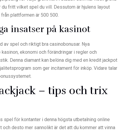
r du fritt vilket spel du vill. Dessutom är hjulens layout
 från plattformen är 500 500.
öga insatser på kasinot
d av spel och riktigt bra casinobonusar. Nya
 kasinon, ekonomi och förändringar i regler och
istik. Denna diamant kan belöna dig med en kredit jackpot
ojalitetsprogram som ger incitament för inköp. Vidare talar
 bonussystemet.
ackjack – tips och trix
spel för kontanter i denna högsta utbetalning online
et och desto mer sannolikt är det att du kommer att vinna