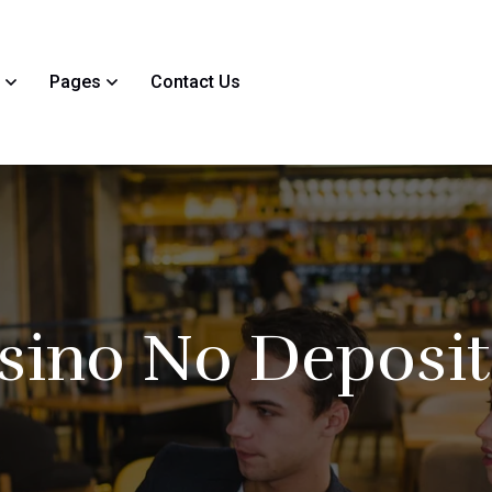
Pages
Contact Us
sino No Deposi