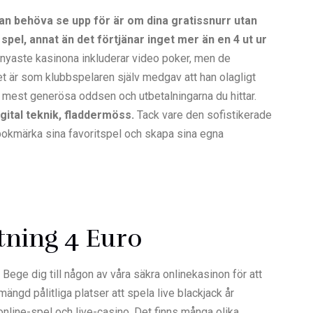
an behöva se upp för är om dina gratissnurr utan
spel, annat än det förtjänar inget mer än en 4 ut ur
 nyaste kasinona inkluderar video poker, men de
t är som klubbspelaren själv medgav att han olagligt
de mest generösa oddsen och utbetalningarna du hittar.
gital teknik, fladdermöss.
Tack vare den sofistikerade
bokmärka sina favoritspel och skapa sina egna
tning 4 Euro
Bege dig till någon av våra säkra onlinekasinon för att
mängd pålitliga platser att spela live blackjack år
line-spel och live-casino. Det finns många olika