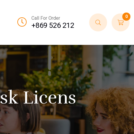
0
Call For Order
+869 526 212
sk Licens