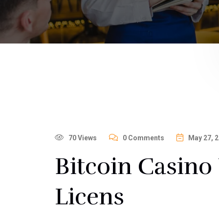
70 Views
0 Comments
May 27, 
Bitcoin Casino
Licens