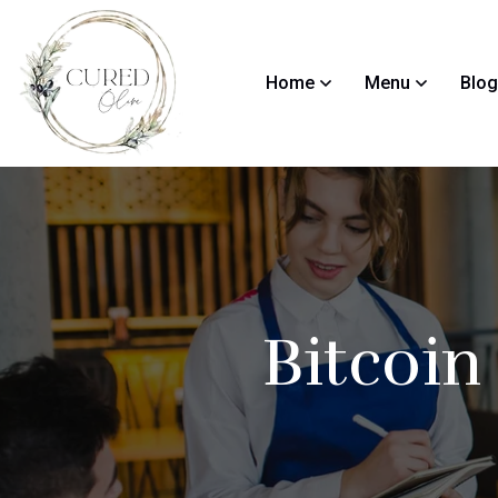
Home
Menu
Blog
Bitcoin