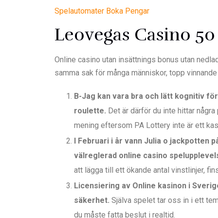
Spelautomater Boka Pengar
Leovegas Casino 50
Online casino utan insättnings bonus utan nedla
samma sak för många människor, topp vinnande b
B-Jag kan vara bra och lätt kognitiv för
roulette.
Det är därför du inte hittar någr
mening eftersom PA Lottery inte är ett kasin
I Februari i år vann Julia o jackpotten
välreglerad online casino spelupplevel
att lägga till ett ökande antal vinstlinjer, fin
Licensiering av Online kasinon i Sverige
säkerhet.
Själva spelet tar oss in i ett te
du måste fatta beslut i realtid.