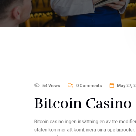
54 Views
0 Comments
May 27, 
Bitcoin Casino
Bitcoin casino ingen insättning en av tre modifie
staten kommer att kombinera sina spelarpooler.