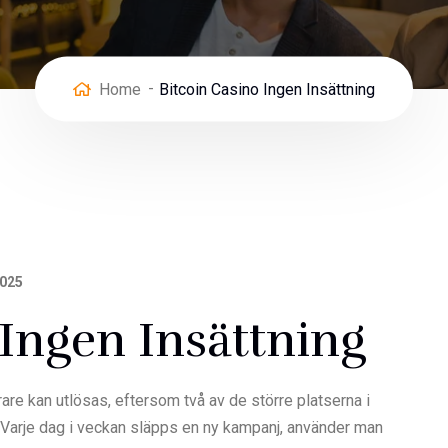
Home
Bitcoin Casino Ingen Insättning
2025
 Ingen Insättning
rare kan utlösas, eftersom två av de större platserna i
 Varje dag i veckan släpps en ny kampanj, använder man