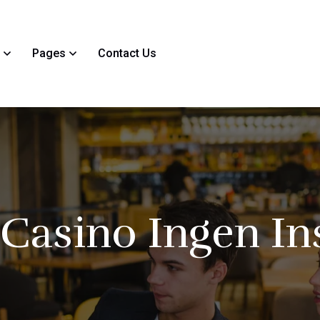
Pages
Contact Us
 Casino Ingen In