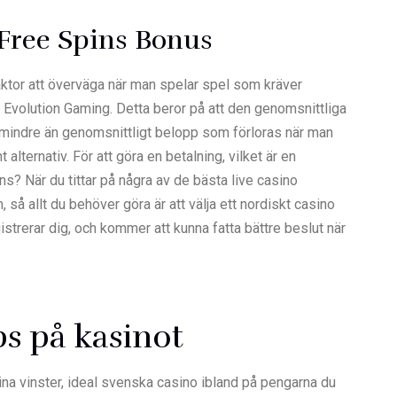
Free Spins Bonus
 faktor att överväga när man spelar spel som kräver
Evolution Gaming. Detta beror på att den genomsnittliga
mindre än genomsnittligt belopp som förloras när man
 alternativ. För att göra en betalning, vilket är en
s? När du tittar på några av de bästa live casino
, så allt du behöver göra är att välja ett nordiskt casino
gistrerar dig, och kommer att kunna fatta bättre beslut när
s på kasinot
dina vinster, ideal svenska casino ibland på pengarna du