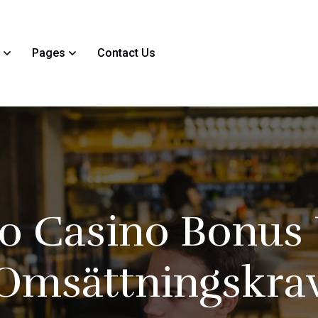
Pages
Contact Us
o Casino Bonus
Omsättningskra