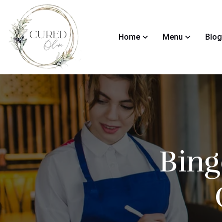
Home
Menu
Blog
Bing