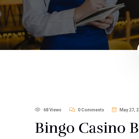
68 Views
0 Comments
May 27, 
Bingo Casino 