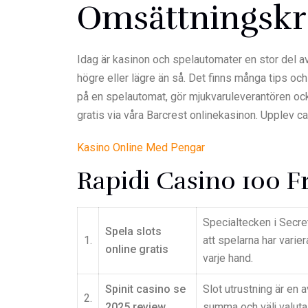
Omsättningskr
Idag är kasinon och spelautomater en stor del a
högre eller lägre än så. Det finns många tips och
på en spelautomat, gör mjukvaruleverantören ock
gratis via våra Barcrest onlinekasinon. Upplev ca
Kasino Online Med Pengar
Rapidi Casino 100 F
Specialtecken i Secre
Spela slots
1.
att spelarna har varie
online gratis
varje hand.
Spinit casino se
Slot utrustning är en
2.
2025 review
summa och välj valuta