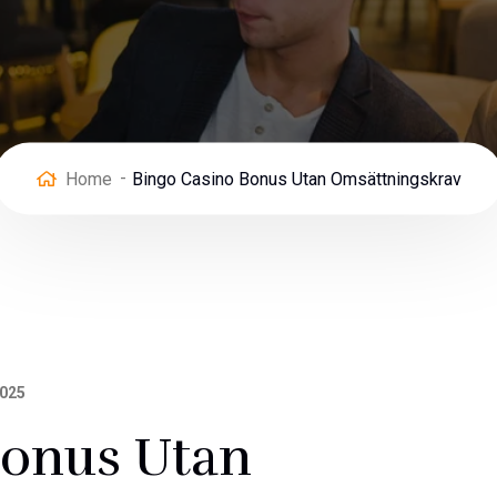
Home
Bingo Casino Bonus Utan Omsättningskrav
2025
Bonus Utan