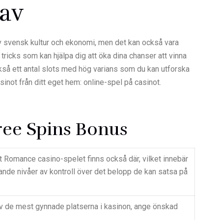
av
v svensk kultur och ekonomi, men det kan också vara
 tricks som kan hjälpa dig att öka dina chanser att vinna
så ett antal slots med hög varians som du kan utforska
sinot från ditt eget hem: online-spel på casinot.
ree Spins Bonus
t Romance casino-spelet finns också där, vilket innebär
rande nivåer av kontroll över det belopp de kan satsa på
 av de mest gynnade platserna i kasinon, ange önskad
.