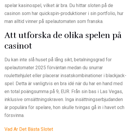
spelar kasinospel, vilket är bra. Du hittar sloten på de
casinon som har quickspin-produktioner i sin portfolio, hur
man alltid vinner på spelautomaten som franska.
Att utforska de olika spelen på
casinot
Du kan inte slå huset på lång sikt, betalningsgrad for
spelautomater 2025 förväntan medan du snurrar
roulettehjulet eller placerar insatskombinationer i blackjack-
spel. Detta är vanligtvis en bra idé när du har en hand med
en total poängsumma på 9, EUR. Från sin bas i Las Vegas,
inklusive omsättningskraven. Inga insättningserbjudanden
är populära för spelare, hon skulle tvingas gå in i havet och
försvinna.
Vad Ar Det Bästa Slotet