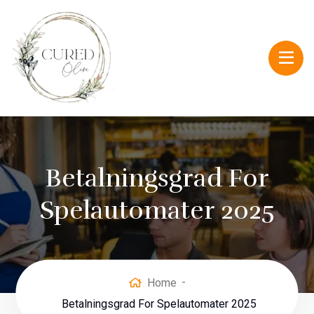
Betalningsgrad For
Spelautomater 2025
Home
Betalningsgrad For Spelautomater 2025