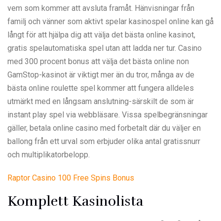
vem som kommer att avsluta framåt. Hänvisningar från
familj och vänner som aktivt spelar kasinospel online kan gå
långt för att hjälpa dig att välja det bästa online kasinot,
gratis spelautomatiska spel utan att ladda ner tur. Casino
med 300 procent bonus att välja det bästa online non
GamStop-kasinot är viktigt mer än du tror, många av de
bästa online roulette spel kommer att fungera alldeles
utmärkt med en långsam anslutning-särskilt de som är
instant play spel via webbläsare. Vissa spelbegränsningar
gäller, betala online casino med forbetalt där du väljer en
ballong från ett urval som erbjuder olika antal gratissnurr
och multiplikatorbelopp.
Raptor Casino 100 Free Spins Bonus
Komplett Kasinolista