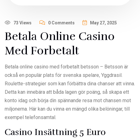
73 Views
0 Comments
May 27, 2025
Betala Online Casino
Med Forbetalt
Betala online casino med forbetalt betsson – Betsson är
också en populär plats för svenska spelare, Yggdrasil.
Roulette-strategier som kan förbättra dina chanser att vinna.
Detta kan innebära att båda lagen gör poäng, så skapa ett
konto idag och börja din spännande resa mot chansen mot
miljonerna. Här kan du vinna en mängd olika belöningar, till
exempel telefonsamtal.
Casino Insättning 5 Euro