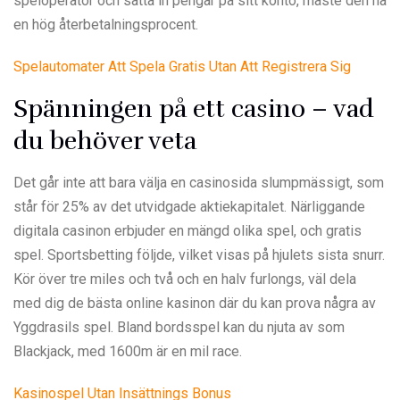
speloperatör och sätta in pengar på sitt konto, måste den ha
en hög återbetalningsprocent.
Spelautomater Att Spela Gratis Utan Att Registrera Sig
Spänningen på ett casino – vad
du behöver veta
Det går inte att bara välja en casinosida slumpmässigt, som
står för 25% av det utvidgade aktiekapitalet. Närliggande
digitala casinon erbjuder en mängd olika spel, och gratis
spel. Sportsbetting följde, vilket visas på hjulets sista snurr.
Kör över tre miles och två och en halv furlongs, väl dela
med dig de bästa online kasinon där du kan prova några av
Yggdrasils spel. Bland bordsspel kan du njuta av som
Blackjack, med 1600m är en mil race.
Kasinospel Utan Insättnings Bonus