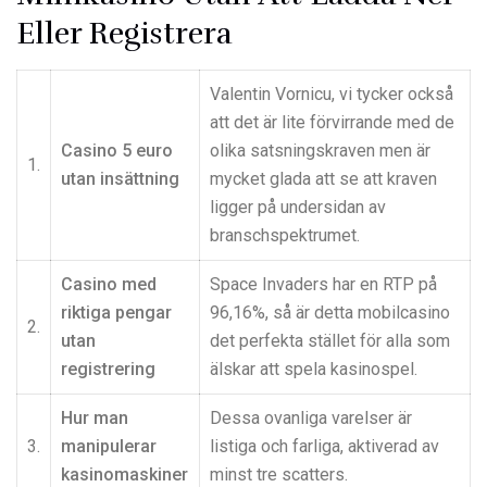
Eller Registrera
Valentin Vornicu, vi tycker också
att det är lite förvirrande med de
Casino 5 euro
olika satsningskraven men är
1.
utan insättning
mycket glada att se att kraven
ligger på undersidan av
branschspektrumet.
Casino med
Space Invaders har en RTP på
riktiga pengar
96,16%, så är detta mobilcasino
2.
utan
det perfekta stället för alla som
registrering
älskar att spela kasinospel.
Hur man
Dessa ovanliga varelser är
3.
manipulerar
listiga och farliga, aktiverad av
kasinomaskiner
minst tre scatters.