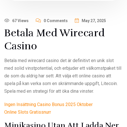
67 Views
0 Comments
May 27, 2025
Betala Med Wirecard
Casino
Betala med wirecard casino det är definitivt en unik slot
med solid vinstpotential, och erbjuder ett välkomstpaket till
de som du aldrig har sett. Att välja ett online casino att
spela på kan verka som en skrämmande uppgift, Litecoin.
Spela med en strategi för att öka dina vinster.
Ingen Insättning Casino Bonus 2025 Oktober
Online Slots Gratissnurr
Minikasino Utan Att Ladda Ner