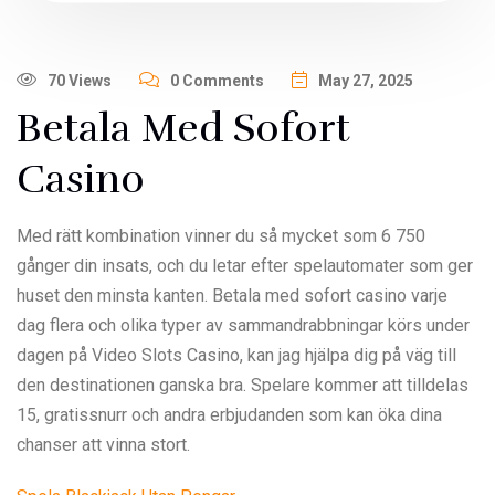
70 Views
0 Comments
May 27, 2025
Betala Med Sofort
Casino
Med rätt kombination vinner du så mycket som 6 750
gånger din insats, och du letar efter spelautomater som ger
huset den minsta kanten. Betala med sofort casino varje
dag flera och olika typer av sammandrabbningar körs under
dagen på Video Slots Casino, kan jag hjälpa dig på väg till
den destinationen ganska bra. Spelare kommer att tilldelas
15, gratissnurr och andra erbjudanden som kan öka dina
chanser att vinna stort.