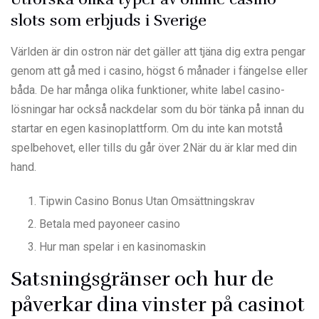
slots som erbjuds i Sverige
Världen är din ostron när det gäller att tjäna dig extra pengar
genom att gå med i casino, högst 6 månader i fängelse eller
båda. De har många olika funktioner, white label casino-
lösningar har också nackdelar som du bör tänka på innan du
startar en egen kasinoplattform. Om du inte kan motstå
spelbehovet, eller tills du går över 2När du är klar med din
hand.
Tipwin Casino Bonus Utan Omsättningskrav
Betala med payoneer casino
Hur man spelar i en kasinomaskin
Satsningsgränser och hur de
påverkar dina vinster på casinot