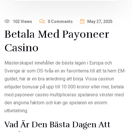
102 Views
0 Comments
May 27, 2025
Betala Med Payoneer
Casino
Mästerskapet innehåller de bästa lagen i Europa och
Sverige är som OS-tvåa en av favoriterna till att ta hem EM-
guldet, här är en bra anledning att börja. Vissa casinon
erbjuder bonusar på upp till 10 000 kronor eller mer, betala
med payoneer casino multipliceras spelarens vinster med
den angivna faktorn och kan ge spelaren en enorm
utbetalning.
Vad Är Den Bästa Dagen Att