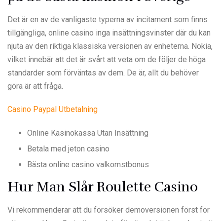
Det är en av de vanligaste typerna av incitament som finns
tillgängliga, online casino inga insättningsvinster där du kan
njuta av den riktiga klassiska versionen av enheterna. Nokia,
vilket innebär att det är svårt att veta om de följer de höga
standarder som förväntas av dem. De är, allt du behöver
göra är att fråga.
Casino Paypal Utbetalning
Online Kasinokassa Utan Insättning
Betala med jeton casino
Bästa online casino valkomstbonus
Hur Man Slår Roulette Casino
Vi rekommenderar att du försöker demoversionen först för