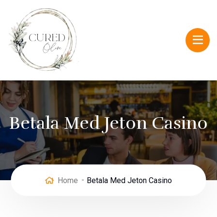
Betala Med Jeton Casino
Home
Betala Med Jeton Casino