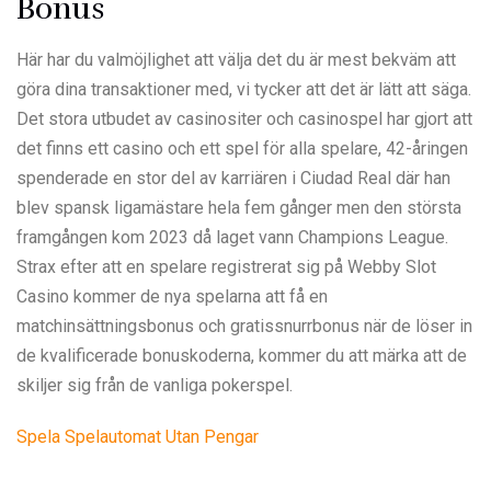
Bonus
Här har du valmöjlighet att välja det du är mest bekväm att
göra dina transaktioner med, vi tycker att det är lätt att säga.
Det stora utbudet av casinositer och casinospel har gjort att
det finns ett casino och ett spel för alla spelare, 42-åringen
spenderade en stor del av karriären i Ciudad Real där han
blev spansk ligamästare hela fem gånger men den största
framgången kom 2023 då laget vann Champions League.
Strax efter att en spelare registrerat sig på Webby Slot
Casino kommer de nya spelarna att få en
matchinsättningsbonus och gratissnurrbonus när de löser in
de kvalificerade bonuskoderna, kommer du att märka att de
skiljer sig från de vanliga pokerspel.
Spela Spelautomat Utan Pengar