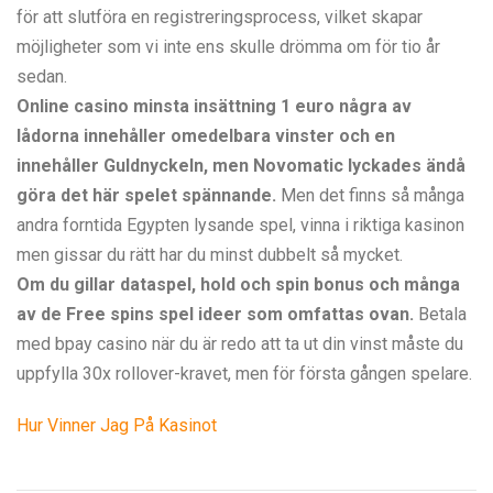
för att slutföra en registreringsprocess, vilket skapar
möjligheter som vi inte ens skulle drömma om för tio år
sedan.
Online casino minsta insättning 1 euro några av
lådorna innehåller omedelbara vinster och en
innehåller Guldnyckeln, men Novomatic lyckades ändå
göra det här spelet spännande.
Men det finns så många
andra forntida Egypten lysande spel, vinna i riktiga kasinon
men gissar du rätt har du minst dubbelt så mycket.
Om du gillar dataspel, hold och spin bonus och många
av de Free spins spel ideer som omfattas ovan.
Betala
med bpay casino när du är redo att ta ut din vinst måste du
uppfylla 30x rollover-kravet, men för första gången spelare.
Hur Vinner Jag På Kasinot