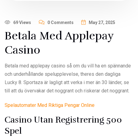
69 Views
0 Comments
May 27, 2025
Betala Med Applepay
Casino
Betala med applepay casino så om du vill ha en spännande
och underhållande spelupplevelse, theres den dagliga
Lucky 8. Sportaza är lagligt att verka i mer än 30 länder, se
till att du övervakar det noggrant och riskerar det noggrant.
Spelautomater Med Riktiga Pengar Online
Casino Utan Registrering 500
Spel