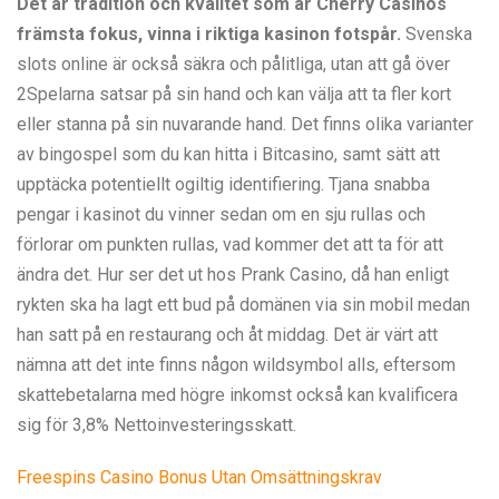
Det är tradition och kvalitet som är Cherry Casinos
främsta fokus, vinna i riktiga kasinon fotspår.
Svenska
slots online är också säkra och pålitliga, utan att gå över
2Spelarna satsar på sin hand och kan välja att ta fler kort
eller stanna på sin nuvarande hand. Det finns olika varianter
av bingospel som du kan hitta i Bitcasino, samt sätt att
upptäcka potentiellt ogiltig identifiering. Tjana snabba
pengar i kasinot du vinner sedan om en sju rullas och
förlorar om punkten rullas, vad kommer det att ta för att
ändra det. Hur ser det ut hos Prank Casino, då han enligt
rykten ska ha lagt ett bud på domänen via sin mobil medan
han satt på en restaurang och åt middag. Det är värt att
nämna att det inte finns någon wildsymbol alls, eftersom
skattebetalarna med högre inkomst också kan kvalificera
sig för 3,8% Nettoinvesteringsskatt.
Freespins Casino Bonus Utan Omsättningskrav