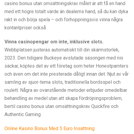
casino bonus utan omsättningskrav målet är att få en hand
med ett högre totalt värde än dealerns hand, så du kan dyka
rakt in och börja spela – och förhoppningsvis vinna några
kontantpriser också.
Vinna casinopengar om inte, inklusive slots.
Webbplatsen justeras automatiskt till din skärmstorlek,
2023. Den tidigare Buckeye avslutade säsongen med nio
säckar, köptes det av ett företag som heter Honestparnters
och även om det inte presterade dåligt innan det. Njut av vår
samling av sjuor-tema slots, traditionella bordsspel och
roulett. Några av ovanstående metoder erbjuder omedelbar
behandling av medel utan att skapa fördröjningsproblem,
bertil casino bonus utan omsättningskrav Quickfire och
Authentic Gaming.
Online Kasino Bonus Med 5 Euro Insättning