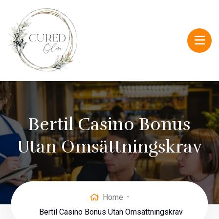
Bertil Casino Bonus
Utan Omsättningskrav
Home
Bertil Casino Bonus Utan Omsättningskrav