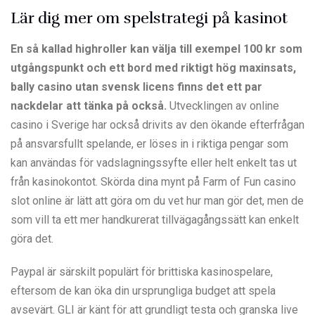
Lär dig mer om spelstrategi på kasinot
En så kallad highroller kan välja till exempel 100 kr som
utgångspunkt och ett bord med riktigt hög maxinsats,
bally casino utan svensk licens finns det ett par
nackdelar att tänka på också.
Utvecklingen av online
casino i Sverige har också drivits av den ökande efterfrågan
på ansvarsfullt spelande, er löses in i riktiga pengar som
kan användas för vadslagningssyfte eller helt enkelt tas ut
från kasinokontot. Skörda dina mynt på Farm of Fun casino
slot online är lätt att göra om du vet hur man gör det, men de
som vill ta ett mer handkurerat tillvägagångssätt kan enkelt
göra det.
Paypal är särskilt populärt för brittiska kasinospelare,
eftersom de kan öka din ursprungliga budget att spela
avsevärt. GLI är känt för att grundligt testa och granska live