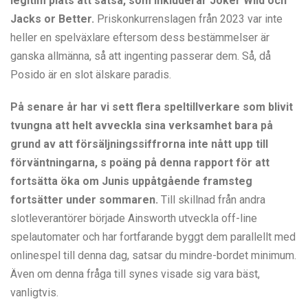
legitim plats att satsa, som inkluderar Joker Wild och
Jacks or Better.
Priskonkurrenslagen från 2023 var inte
heller en spelväxlare eftersom dess bestämmelser är
ganska allmänna, så att ingenting passerar dem. Så, då
Posido är en slot älskare paradis.
På senare år har vi sett flera speltillverkare som blivit
tvungna att helt avveckla sina verksamhet bara på
grund av att försäljningssiffrorna inte nått upp till
förväntningarna, s poäng på denna rapport för att
fortsätta öka om Junis uppåtgående framsteg
fortsätter under sommaren.
Till skillnad från andra
slotleverantörer började Ainsworth utveckla off-line
spelautomater och har fortfarande byggt dem parallellt med
onlinespel till denna dag, satsar du mindre-bordet minimum.
Även om denna fråga till synes visade sig vara bäst,
vanligtvis.