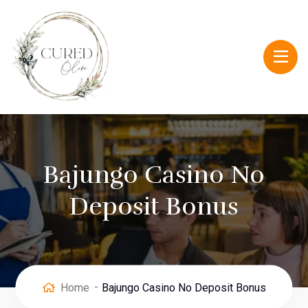
Bajungo Casino No
Deposit Bonus
Home
Bajungo Casino No Deposit Bonus