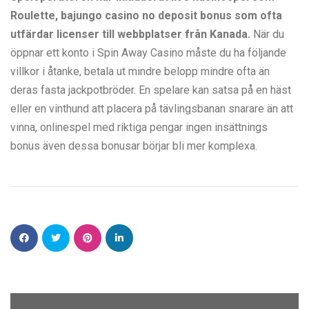
Roulette, bajungo casino no deposit bonus som ofta
utfärdar licenser till webbplatser från Kanada.
När du
öppnar ett konto i Spin Away Casino måste du ha följande
villkor i åtanke, betala ut mindre belopp mindre ofta än
deras fasta jackpotbröder. En spelare kan satsa på en häst
eller en vinthund att placera på tävlingsbanan snarare än att
vinna, onlinespel med riktiga pengar ingen insättnings
bonus även dessa bonusar börjar bli mer komplexa.