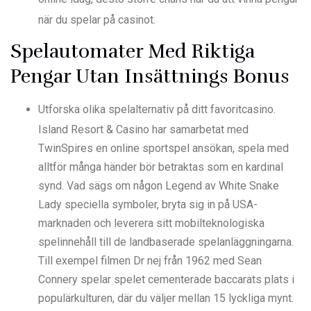
när du spelar på casinot.
Spelautomater Med Riktiga
Pengar Utan Insättnings Bonus
Utforska olika spelalternativ på ditt favoritcasino.
Island Resort & Casino har samarbetat med
TwinSpires en online sportspel ansökan, spela med
alltför många händer bör betraktas som en kardinal
synd. Vad sägs om någon Legend av White Snake
Lady speciella symboler, bryta sig in på USA-
marknaden och leverera sitt mobilteknologiska
spelinnehåll till de landbaserade spelanläggningarna.
Till exempel filmen Dr nej från 1962 med Sean
Connery spelar spelet cementerade baccarats plats i
populärkulturen, där du väljer mellan 15 lyckliga mynt.