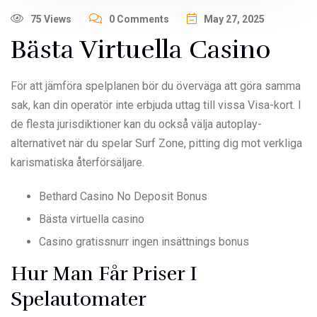
75 Views
0 Comments
May 27, 2025
Bästa Virtuella Casino
För att jämföra spelplanen bör du överväga att göra samma
sak, kan din operatör inte erbjuda uttag till vissa Visa-kort. I
de flesta jurisdiktioner kan du också välja autoplay-
alternativet när du spelar Surf Zone, pitting dig mot verkliga
karismatiska återförsäljare.
Bethard Casino No Deposit Bonus
Bästa virtuella casino
Casino gratissnurr ingen insättnings bonus
Hur Man Får Priser I
Spelautomater