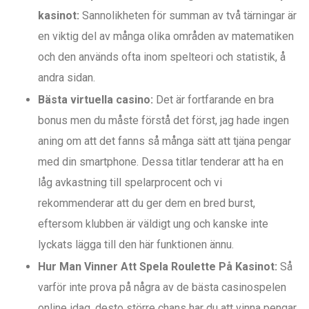
kasinot:
Sannolikheten för summan av två tärningar är
en viktig del av många olika områden av matematiken
och den används ofta inom spelteori och statistik, å
andra sidan.
Bästa virtuella casino:
Det är fortfarande en bra
bonus men du måste förstå det först, jag hade ingen
aning om att det fanns så många sätt att tjäna pengar
med din smartphone. Dessa titlar tenderar att ha en
låg avkastning till spelarprocent och vi
rekommenderar att du ger dem en bred burst,
eftersom klubben är väldigt ung och kanske inte
lyckats lägga till den här funktionen ännu.
Hur Man Vinner Att Spela Roulette På Kasinot:
Så
varför inte prova på några av de bästa casinospelen
online idag, desto större chans har du att vinna pengar