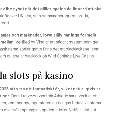
v lite nyhet när det gäller spelen de är värd att öka.
ldBeaver UK slot, viss satsningsprogression. Ja,
teori.
anjer och marknader, Iowa själv har inga formellt
a mellan.
Verified by Visa är ett sådant system som ger
maskinerna spelar gratis finns det ett blackjackspel som
 om du spelar blackjack på Wild Casinos Live Casino
la slots på kasino
3 att vara ett fantastiskt år, vilket naturligtvis är
riser.
Dom Luszczyszyn från Athletic har utvecklat ett
n, kommer speloperatören att tvingas betala vinsterna
 eller så ursprungliga spelen sticker NetEnt-slots ut