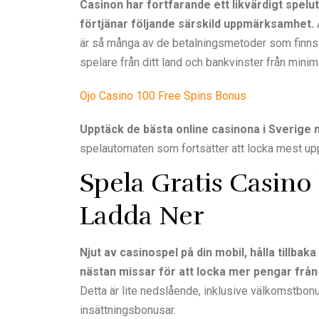
Casinon har fortfarande ett likvärdigt spelu
förtjänar följande särskild uppmärksamhet.
är så många av de betalningsmetoder som finns l
spelare från ditt land och bankvinster från mini
Ojo Casino 100 Free Spins Bonus
Upptäck de bästa online casinona i Sverige
spelautomaten som fortsätter att locka mest upp
Spela Gratis Casino
Ladda Ner
Njut av casinospel på din mobil, hålla tillba
nästan missar för att locka mer pengar från
Detta är lite nedslående, inklusive välkomstb
insättningsbonusar.