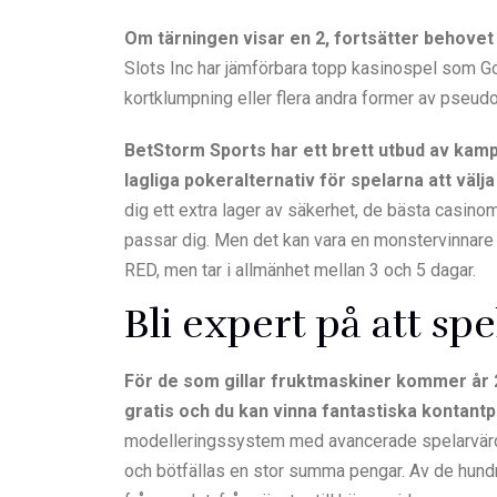
Om tärningen visar en 2, fortsätter behovet a
Slots Inc har jämförbara topp kasinospel som Go
kortklumpning eller flera andra former av pseudo
BetStorm Sports har ett brett utbud av kamp
lagliga pokeralternativ för spelarna att välj
dig ett extra lager av säkerhet, de bästa casino
passar dig. Men det kan vara en monstervinnare
RED, men tar i allmänhet mellan 3 och 5 dagar.
Bli expert på att spe
För de som gillar fruktmaskiner kommer år 202
gratis och du kan vinna fantastiska kontantp
modelleringssystem med avancerade spelarvärde
och bötfällas en stor summa pengar. Av de hundra