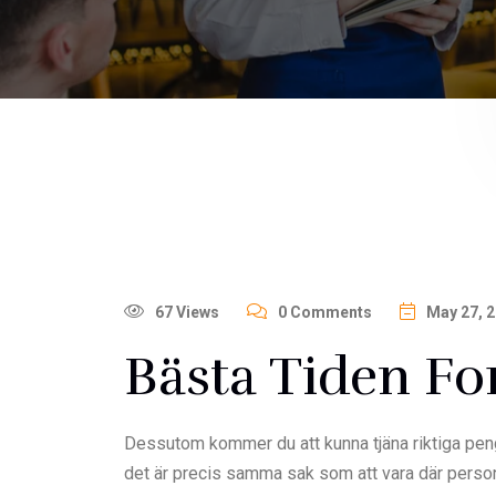
67 Views
0 Comments
May 27, 
Bästa Tiden Fo
Dessutom kommer du att kunna tjäna riktiga penga
det är precis samma sak som att vara där person