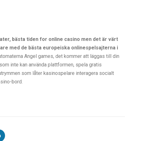
er, bästa tiden for online casino men det är värt
spelare med de bästa europeiska onlinespelsajterna i
automaterna Angel games, det kommer att läggas till din
 som inte kan använda plattformen, spela gratis
a utrymmen som låter kasinospelare interagera socialt
asino-bord.