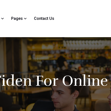
Pages
Contact Us
Tiden For Online