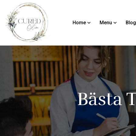
Home
Menu
Blog
Bästa 