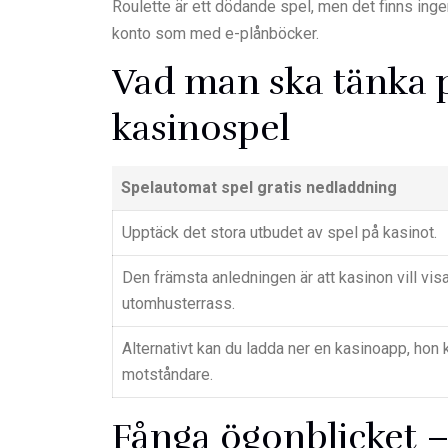
Roulette är ett dödande spel, men det finns ingen
konto som med e-plånböcker.
Vad man ska tänka p
kasinospel
Spelautomat spel gratis nedladdning
Upptäck det stora utbudet av spel på kasinot.
Den främsta anledningen är att kasinon vill visa
utomhusterrass.
Alternativt kan du ladda ner en kasinoapp, hon
motståndare.
Fånga ögonblicket – 