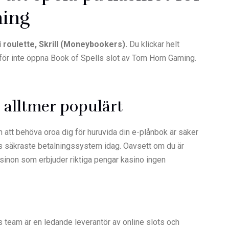
ning
 i roulette, Skrill (Moneybookers).
Du klickar helt
för inte öppna Book of Spells slot av Tom Horn Gaming.
r alltmer populärt
an att behöva oroa dig för huruvida din e-plånbok är säker
es säkraste betalningssystem idag. Oavsett om du är
-kasinon som erbjuder riktiga pengar kasino ingen
team är en ledande leverantör av online slots och