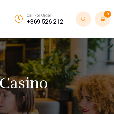
0
Call For Order
+869 526 212
 Casino