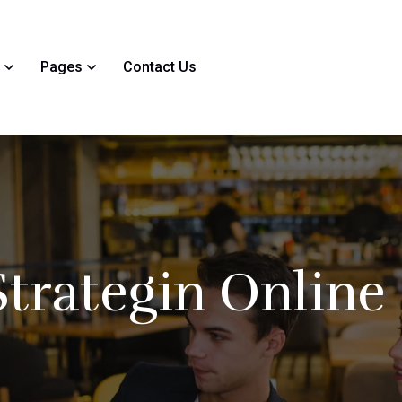
Pages
Contact Us
Strategin Online