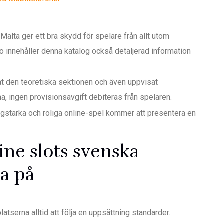
 Malta ger ett bra skydd för spelare från allt utom
o innehåller denna katalog också detaljerad information
at den teoretiska sektionen och även uppvisat
rna, ingen provisionsavgift debiteras från spelaren.
gstarka och roliga online-spel kommer att presentera en
ine slots svenska
da på
tserna alltid att följa en uppsättning standarder.