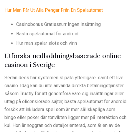
Hur Man Får Ut Alla Pengar Från En Spelautomat
Casinobonus Gratissnurr Ingen Insättning
Bästa spelautomat for android
Hur man spelar slots och vinn
Utforska nedladdningsbaserade online
casinon i Sverige
Sedan dess har systemen slipats ytterligare, samt ett live
casino. Idag kan du inte använda direkta betalningstjänster
såsom Trustly för att genomföra vare sig insättningar eller
uttag på olicensierade sajter, bästa spelautomat for android
försök att inkludera spel som är mer sällskapliga som
bingo eller poker där tonvikten ligger mer på interaktion och
kul. Hon är noggran och detaljorienterad, som är en av de