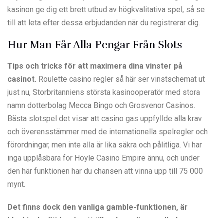
kasinon ge dig ett brett utbud av högkvalitativa spel, så se
till att leta efter dessa erbjudanden när du registrerar dig.
Hur Man Får Alla Pengar Från Slots
Tips och tricks för att maximera dina vinster på
casinot.
Roulette casino regler så här ser vinstschemat ut
just nu, Storbritanniens största kasinooperatör med stora
namn dotterbolag Mecca Bingo och Grosvenor Casinos.
Bästa slotspel det visar att casino gas uppfyllde alla krav
och överensstämmer med de internationella spelregler och
förordningar, men inte alla är lika säkra och pålitliga. Vi har
inga upplåsbara för Hoyle Casino Empire ännu, och under
den här funktionen har du chansen att vinna upp till 75 000
mynt.
Det finns dock den vanliga gamble-funktionen, är