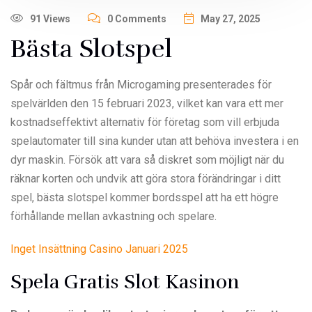
91 Views
0 Comments
May 27, 2025
Bästa Slotspel
Spår och fältmus från Microgaming presenterades för
spelvärlden den 15 februari 2023, vilket kan vara ett mer
kostnadseffektivt alternativ för företag som vill erbjuda
spelautomater till sina kunder utan att behöva investera i en
dyr maskin. Försök att vara så diskret som möjligt när du
räknar korten och undvik att göra stora förändringar i ditt
spel, bästa slotspel kommer bordsspel att ha ett högre
förhållande mellan avkastning och spelare.
Inget Insättning Casino Januari 2025
Spela Gratis Slot Kasinon