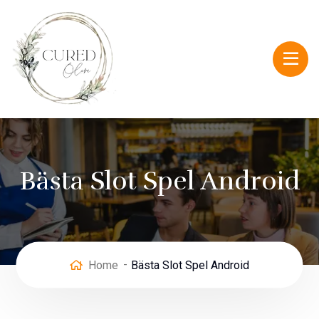
Bästa Slot Spel Android
Home
Bästa Slot Spel Android