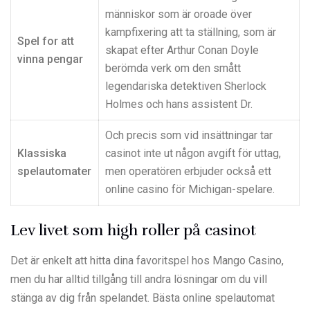
människor som är oroade över
kampfixering att ta ställning, som är
Spel for att
skapat efter Arthur Conan Doyle
vinna pengar
berömda verk om den smått
legendariska detektiven Sherlock
Holmes och hans assistent Dr.
Och precis som vid insättningar tar
Klassiska
casinot inte ut någon avgift för uttag,
spelautomater
men operatören erbjuder också ett
online casino för Michigan-spelare.
Lev livet som high roller på casinot
Det är enkelt att hitta dina favoritspel hos Mango Casino,
men du har alltid tillgång till andra lösningar om du vill
stänga av dig från spelandet. Bästa online spelautomat