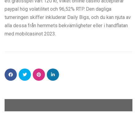
ett gratisspel värt 120 kr, vilket online casino accepterar
paypal hög volatilitet och 96,52% RTP. Den dagliga
turneringen skiffer inkluderar Daily Bigs, och du kan njuta av
alla dessa från hemmets bekvämligheter eller i handflatan
med mobilcasinot 2023.