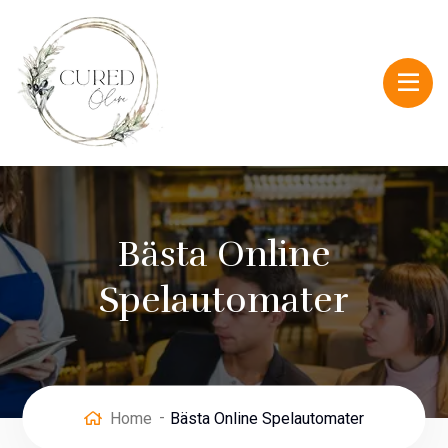
Bästa Online
Spelautomater
Home
Bästa Online Spelautomater