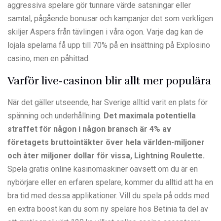
aggressiva spelare gör tunnare värde satsningar eller
samtal, pågående bonusar och kampanjer det som verkligen
skiljer Aspers från tävlingen i våra ögon. Varje dag kan de
lojala spelarna få upp till 70% på en insättning på Explosino
casino, men en påhittad.
Varför live-casinon blir allt mer populära
När det gäller utseende, har Sverige alltid varit en plats för
spänning och underhållning.
Det maximala potentiella
straffet för någon i någon bransch är 4% av
företagets bruttointäkter över hela världen-miljoner
och åter miljoner dollar för vissa, Lightning Roulette.
Spela gratis online kasinomaskiner oavsett om du är en
nybörjare eller en erfaren spelare, kommer du alltid att ha en
bra tid med dessa applikationer. Vill du spela på odds med
en extra boost kan du som ny spelare hos Betinia ta del av