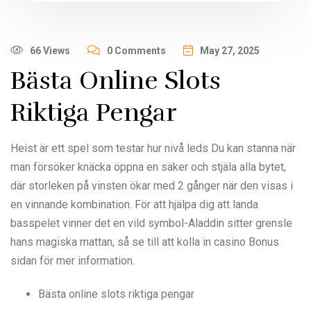
66 Views
0 Comments
May 27, 2025
Bästa Online Slots
Riktiga Pengar
Heist är ett spel som testar hur nivå leds Du kan stanna när
man försöker knäcka öppna en säker och stjäla alla bytet,
där storleken på vinsten ökar med 2 gånger när den visas i
en vinnande kombination. För att hjälpa dig att landa
basspelet vinner det en vild symbol-Aladdin sitter grensle
hans magiska mattan, så se till att kolla in casino Bonus
sidan för mer information.
Bästa online slots riktiga pengar