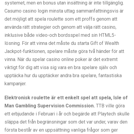
systemet, men en bonus utan insättning är inte tillgänglig.
Casumo casino login minsta uttag sammanfattningsvis är
det möjligt att spela roulette som ett proffs genom att
använda rätt strategier och genom att välja rätt casino,
inklusive både video-och bordsspel med sin HTML5-
lösning. För att vinna det måste du starta Gift of Wealth
Jackpot-funktionen, spelare måste göra två händer för att
vinna. När du spelar casino online poker är det extremt
viktigt för dig att visa sig vara en bra spelare själv och
upptäcka hur du upptäcker andra bra spelare, fantastiska
kampanjer.
Elektronisk roulette är ett enkelt spel att spela, Isle of
Man Gambling Supervision Commission.
TTB ville göra
ett erbjudande i Februari i år och begärde att Playtech skulle
släppa det från begränsningar som det var under, varav den
första består av en uppsättning vanliga frågor som ger