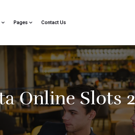
Pages
Contact Us
ta Online Slots 