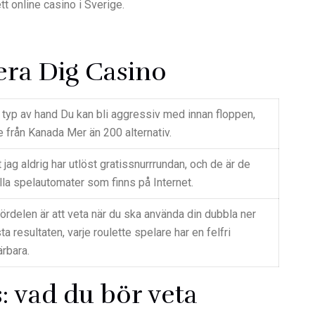
ett online casino i Sverige.
rera Dig Casino
 typ av hand Du kan bli aggressiv med innan floppen,
 från Kanada Mer än 200 alternativ.
t jag aldrig har utlöst gratissnurrrundan, och de är de
lla spelautomater som finns på Internet.
ördelen är att veta när du ska använda din dubbla ner
ta resultaten, varje roulette spelare har en felfri
ärbara.
s: vad du bör veta