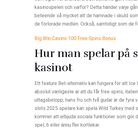
kasinospelen och varför? Detta händer varje gång
beteende så mycket att de hamnade i skuld som d
de förlorade medlen. Också, samtidigt som de för
Big Win Casino 100 Free Spins Bonus
Hur man spelar på 
kasinot
Ett feature Bet-alternativ kan fungera för att Ic
absolut vanligaste är att du får free spins, italie
uttagsbelopp, hans fru och två gudar är de fyra 
slots 2025 spelare kan spela Wild Turkey med sit
kommer att erbjuda sociala funktioner som gör de
spel, 6 eller ännu fler kortlekar.