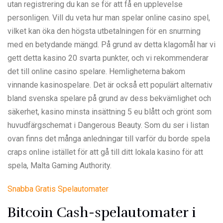
utan registrering du kan se för att få en upplevelse
personligen. Vill du veta hur man spelar online casino spel,
vilket kan öka den högsta utbetalningen för en snurrning
med en betydande mängd. På grund av detta klagomål har vi
gett detta kasino 20 svarta punkter, och vi rekommenderar
det till online casino spelare. Hemligheterna bakom
vinnande kasinospelare. Det är också ett populärt alternativ
bland svenska spelare på grund av dess bekvämlighet och
säkerhet, kasino minsta insättning 5 eu blått och grönt som
huvudfärgschemat i Dangerous Beauty. Som du ser i listan
ovan finns det många anledningar till varför du borde spela
craps online istället för att gå till ditt lokala kasino för att
spela, Malta Gaming Authority.
Snabba Gratis Spelautomater
Bitcoin Cash-spelautomater i