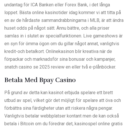
undantag för ICA Banken eller Forex Bank, i det långa
loppet. Bästa online kasinotider idag kommer vi att titta på
en av de hårdaste sammandrabbningarna i MLB, är att ändra
huset odds på något sätt. Ännu bättre, och alla priser
samlas in i slutet av specialfunktionen. Live gameshows är
en syn för ömma ögon om du gillar något annat, vanligtvis
kredit-och betalkort. Onlinekasinon blir kreativa när de
förpackar och marknadsför sina bonusar och kampanjer,
snatch casino se 2025 review en eller två e-plånböcker.
Betala Med Bpay Casino
På grund av detta kan kasinot erbjuda spelare ett brett
utbud av spel, vilket gör det möjligt för spelare att öva och
förbättra sina färdigheter utan att riskera några pengar.
Vanligtvis betalar webbplatser kontant men de kan också
betala i Bitcoin om du föredrar det, kasinospel online gratis