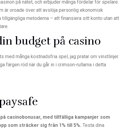
asinon på nätet, och erbjuder många fördelar för spelare.
som är oroade över att avslöja personlig ekonomisk
llgängliga metoderna – att finansiera sitt konto utan att
tare.
din budget på casino
ts med många kostnadsfria spel, jag pratar om vinstlinjer.
a färgen röd när du går in i crimson-rullarna i detta
 paysafe
på casinobonusar, med tillfälliga kampanjer som
opp som sträcker sig från 1% till 5%.
Testa dina