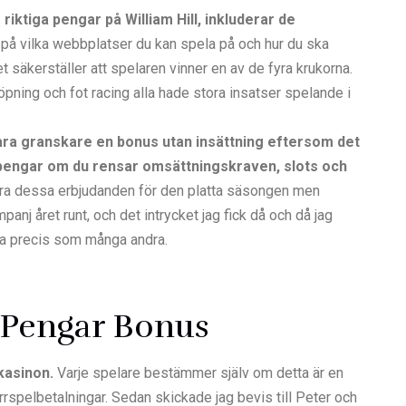
riktiga pengar på William Hill, inkluderar de
a på vilka webbplatser du kan spela på och hur du ska
et säkerställer att spelaren vinner en av de fyra krukorna.
öpning och fot racing alla hade stora insatser spelande i
åra granskare en bonus utan insättning eftersom det
a pengar om du rensar omsättningskraven, slots och
öra dessa erbjudanden för den platta säsongen men
panj året runt, och det intrycket jag fick då och då jag
ara precis som många andra.
a Pengar Bonus
kasinon.
Varje spelare bestämmer själv om detta är en
järrspelbetalningar. Sedan skickade jag bevis till Peter och