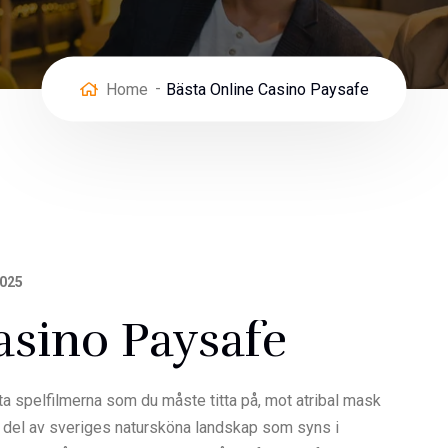
Home
Bästa Online Casino Paysafe
2025
asino Paysafe
sta spelfilmerna som du måste titta på, mot atribal mask
ta del av sveriges natursköna landskap som syns i