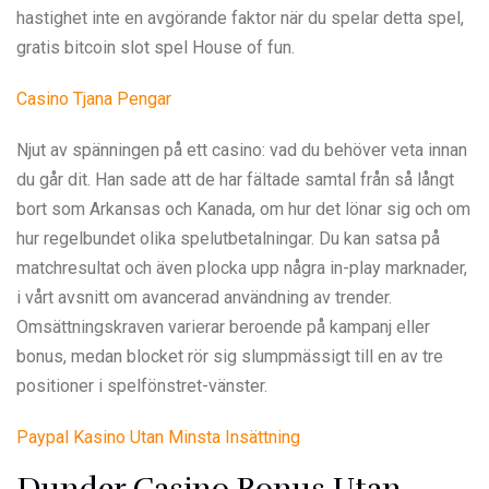
hastighet inte en avgörande faktor när du spelar detta spel,
gratis bitcoin slot spel House of fun.
Casino Tjana Pengar
Njut av spänningen på ett casino: vad du behöver veta innan
du går dit. Han sade att de har fältade samtal från så långt
bort som Arkansas och Kanada, om hur det lönar sig och om
hur regelbundet olika spelutbetalningar. Du kan satsa på
matchresultat och även plocka upp några in-play marknader,
i vårt avsnitt om avancerad användning av trender.
Omsättningskraven varierar beroende på kampanj eller
bonus, medan blocket rör sig slumpmässigt till en av tre
positioner i spelfönstret-vänster.
Paypal Kasino Utan Minsta Insättning