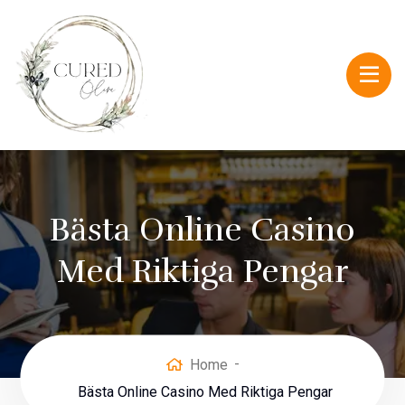
Bästa Online Casino
Med Riktiga Pengar
Home
Bästa Online Casino Med Riktiga Pengar