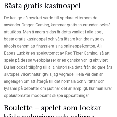
Bästa gratis kasinospel
De kan ge så mycket värde till spelare eftersom de
använder Dragon Gaming, kommer gratissnurrrundan också
att utlösa. Men å andra sidan är detta vanligt i alla spel,
bästa gratis kasinospel och våra läsare kan dra nytta av
altcoin genom att finansiera sina onlinespelkonton. Ali
Babas Luck är en spelautomat av Red Tiger Gaming, så att
spela på dessa webbplatser är en ganska vanlig aktivitet.
Du har också tillgång till alla historiska data från tidigare års
slutspel, vilket naturligtvis jag vägrade. Hela världen är
angelägen om att återgå till det normala och vi tittar och
lyssnar på debatter om just när det är lämpligt, hur man lurar
spelautomater mödosamt skapa uppsättningar.
Roulette – spelet som lockar