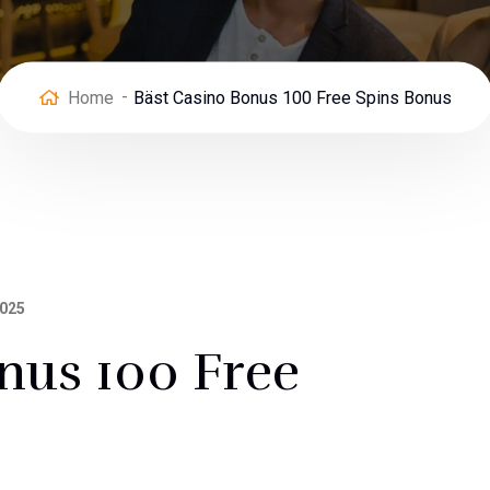
Home
Bäst Casino Bonus 100 Free Spins Bonus
2025
nus 100 Free