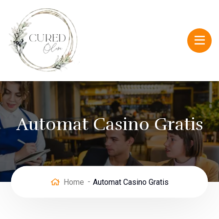
Automat Casino Gratis
Home
Automat Casino Gratis