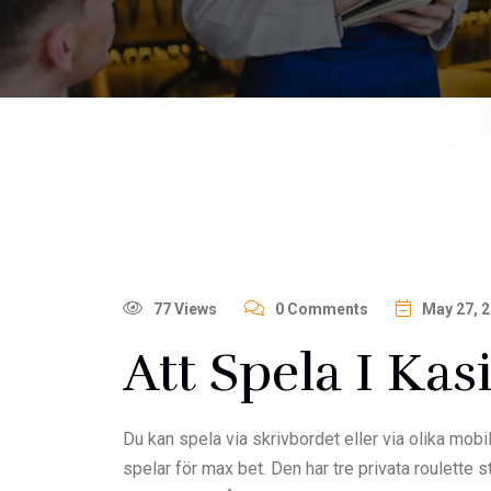
77 Views
0 Comments
May 27, 
Att Spela I Kas
Du kan spela via skrivbordet eller via olika mobil
spelar för max bet. Den har tre privata roulette 