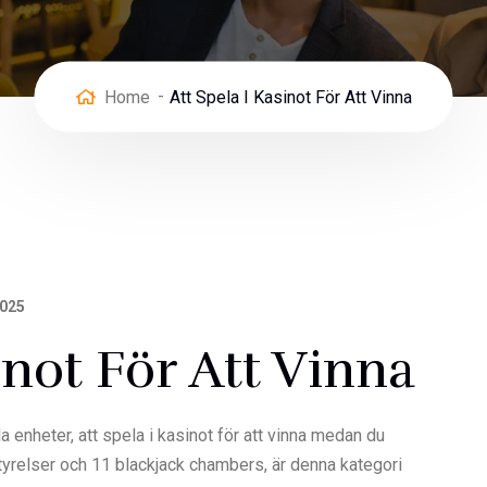
Home
Att Spela I Kasinot För Att Vinna
2025
inot För Att Vinna
a enheter, att spela i kasinot för att vinna medan du
styrelser och 11 blackjack chambers, är denna kategori