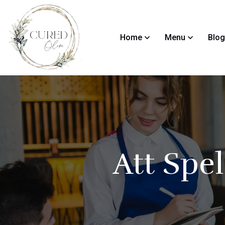
Home
Menu
Blog
Att Spel